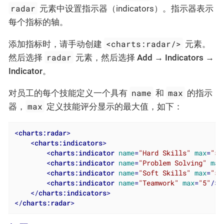
radar
元素中设置指示器（indicators）。指示器表示
每个指标的轴。
<charts:radar/>
添加指标时，请手动创建
元素。
radar
然后选择
元素，然后选择
Add → Indicators →
Indicator
。
name
max
对员工的每个技能定义一个具有
和
的指示
max
器，
定义技能评分显示的最大值，如下：
<
charts:radar
>
<
charts:indicators
>
<
charts:indicator
name
=
"Hard Skills"
max
=
"5"
<
charts:indicator
name
=
"Problem Solving"
max
<
charts:indicator
name
=
"Soft Skills"
max
=
"5"
<
charts:indicator
name
=
"Teamwork"
max
=
"5"
/>
</
charts:indicators
>
</
charts:radar
>