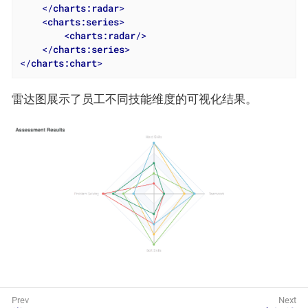
</
charts:radar
>
<
charts:series
>
<
charts:radar
/>
</
charts:series
>
</
charts:chart
>
雷达图展示了员工不同技能维度的可视化结果。