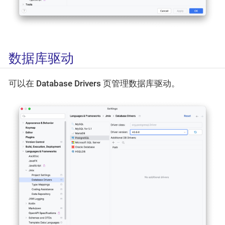
数据库驱动
可以在
Database Drivers
页管理数据库驱动。