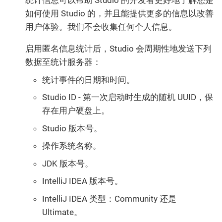
统计信息可以帮助 Studio 的开发者更好地了解您是
如何使用 Studio 的，并且能提供更多的信息以改善
用户体验。我们不会收集任何个人信息。
启用匿名信息统计后，Studio 会周期性地发送下列
数据至统计服务器：
统计事件的日期和时间。
Studio ID - 第一次启动时生成的随机 UUID，保
存在用户硬盘上。
Studio 版本号。
操作系统名称。
JDK 版本号。
IntelliJ IDEA 版本号。
IntelliJ IDEA 类型：Community 还是
Ultimate。