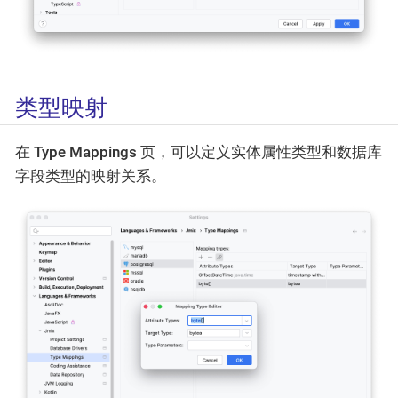
类型映射
在
Type Mappings
页，可以定义实体属性类型和数据库
字段类型的映射关系。