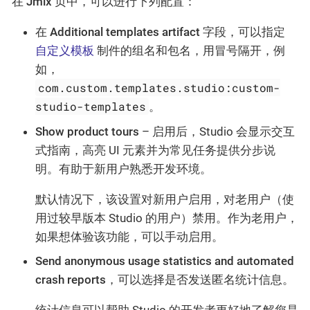
在
Jmix
页中，可以进行下列配置：
在
Additional templates artifact
字段，可以指定
自定义模板
制件的组名和包名，用冒号隔开，例
如，
com.custom.templates.studio:custom-
studio-templates
。
Show product tours
– 启用后，Studio 会显示交互
式指南，高亮 UI 元素并为常见任务提供分步说
明。有助于新用户熟悉开发环境。
默认情况下，该设置对新用户启用，对老用户（使
用过较早版本 Studio 的用户）禁用。作为老用户，
如果想体验该功能，可以手动启用。
Send anonymous usage statistics and automated
crash reports
，可以选择是否发送匿名统计信息。