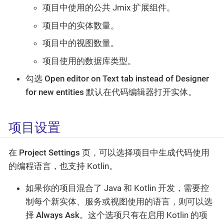
项目中使用的公共 Jmix 扩展组件。
项目中的实体数量。
项目中的视图数量。
项目使用的数据库类型。
勾选
Open editor on Text tab instead of Designer
for new entities
默认在代码编辑器打开实体。
项目设置
在
Project Settings
页，可以选择项目中生成代码使用
的编程语言，也支持 Kotlin。
如果你的项目混合了 Java 和 Kotlin 开发，需要控
制每个新实体、服务或视图使用的语言，则可以选
择
Always Ask
。这个选项只有在启用 Kotlin 的项