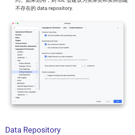
闭。如果启用，则 IDE 会建议为实体类和实例创建
不存在的 data repository.
Data Repository