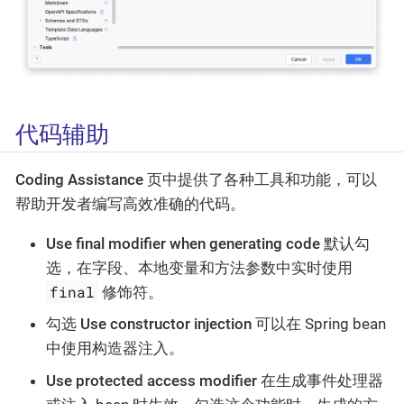
代码辅助
Coding Assistance
页中提供了各种工具和功能，可以
帮助开发者编写高效准确的代码。
Use final modifier when generating code
默认勾
选，在字段、本地变量和方法参数中实时使用
final
修饰符。
勾选
Use constructor injection
可以在 Spring bean
中使用构造器注入。
Use protected access modifier
在生成事件处理器