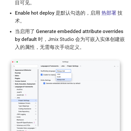
目可见。
Enable hot deploy
是默认勾选的，启用
热部署
技
术。
当启用了
Generate embedded attribute overrides
by default
时，Jmix Studio 会为可嵌入实体创建嵌
入的属性，无需每次手动定义。