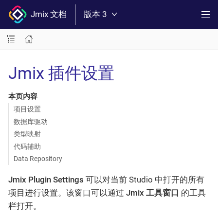
Jmix 文档
版本 3
Jmix 插件设置
本页内容
项目设置
数据库驱动
类型映射
代码辅助
Data Repository
Jmix Plugin Settings
可以对当前 Studio 中打开的所有
项目进行设置。该窗口可以通过
Jmix 工具窗口
的工具
栏打开。