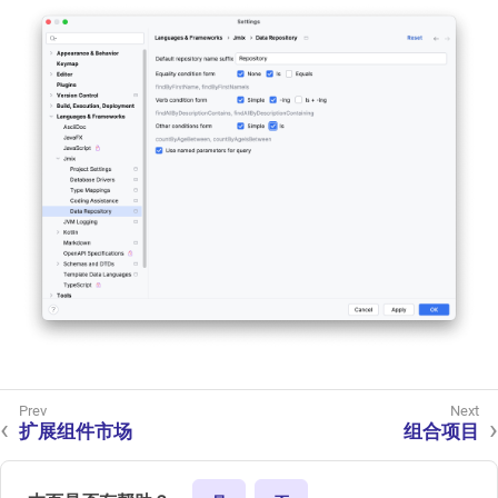
扩展组件市场
组合项目