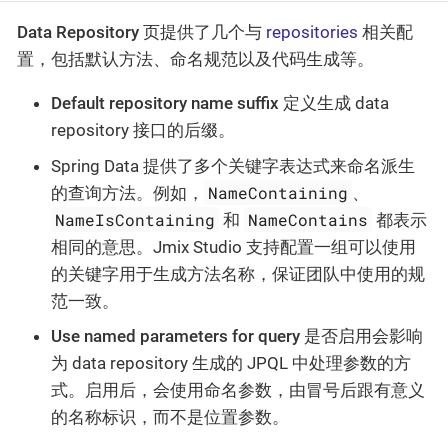
Data Repository
页提供了几个与
repositories
相关配
置，包括默认方法、命名规范以及代码生成等。
Default repository name suffix
定义生成 data
repository 接口的后缀。
Spring Data 提供了多个关键字表达式来命名派生
NameContaining
的查询方法。例如，
、
NameIsContaining
NameContains
和
都表示
相同的意思。Jmix Studio 支持配置一组可以使用
的关键字用于生成方法名称，保证团队中使用的规
范一致。
Use named parameters for query
是否启用会影响
为 data repository 生成的 JPQL 中处理参数的方
式。启用后，会使用命名参数，由冒号后跟有意义
的名称标识，而不是位置参数。