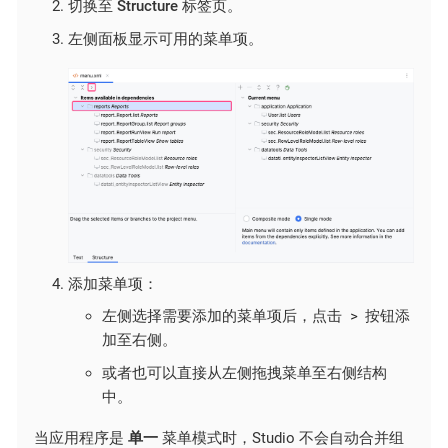
切换至
Structure
标签页。
左侧面板显示可用的菜单项。
添加菜单项：
>
左侧选择需要添加的菜单项后，点击
按钮添
加至右侧。
或者也可以直接从左侧拖拽菜单至右侧结构
中。
当应用程序是
单一
菜单模式时，Studio 不会自动合并组