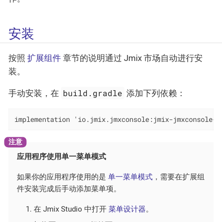
安装
按照
扩展组件
章节的说明通过 Jmix 市场自动进行安
装。
build.gradle
手动安装，在
添加下列依赖：
implementation 'io.jmix.jmxconsole:jmix-jmxconsole-s
应用程序使用单一菜单模式
如果你的应用程序使用的是
单一菜单模式
，需要在扩展组
件安装完成后手动添加菜单项。
在 Jmix Studio 中打开
菜单设计器
。