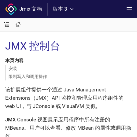
Jmix 文档
版本 3
JMX 控制台
本页内容
安装
限制写入和调用操作
该扩展组件提供一个通过 Java Management
Extensions（JMX）API 监控和管理应用程序组件的
web UI，与 JConsole 或 VisualVM 类似。
JMX Console
视图展示应用程序中所有注册的
MBeans。用户可以查看、修改 MBean 的属性或调用操
作。