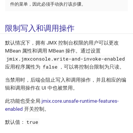
件的菜单，因此必须手动执行该步骤。
限制写入和调用操作
默认情况下，拥有 JMX 控制台权限的用户可以更改
MBean 属性和调用 MBean 操作。通过设置
jmix.jmxconsole.write-and-invoke-enabled
false
应用程序属性为
，可以将控制台限制为只读。
当禁用时，后端会阻止写入和调用操作，并且相应的编
辑和调用操作在 UI 中也被禁用。
此功能也受全局
jmix.core.unsafe-runtime-features-
enabled
开关控制。
true
默认值：