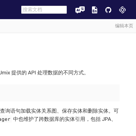
编辑本页
mix 提供的 API 处理数据的不同方式。
 或查询语句加载实体关系图、保存实体和删除实体。可
ager
中也维护了跨数据库的实体引用，包括 JPA、