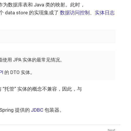
为数据库表和 Java 类的映射。此时，
 data store 的实现集成了
数据访问控制
、
实体日志
用 JPA 实体的最常见情况。
PI
的 DTO 实体。
 “托管” 实体的概念不兼容，因此，与
ring 提供的
JDBC
包装器。