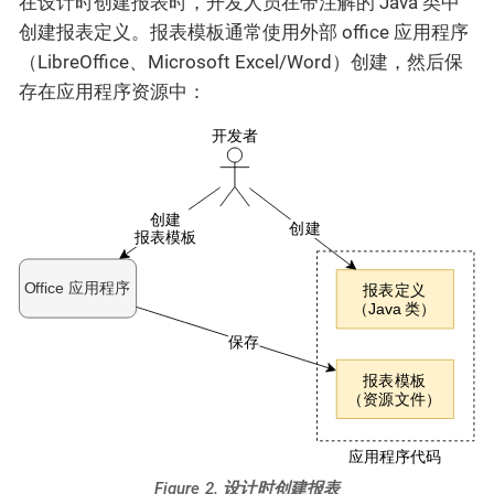
在设计时创建报表时，开发人员在带注解的 Java 类中
创建报表定义。报表模板通常使用外部 office 应用程序
（LibreOffice、Microsoft Excel/Word）创建，然后保
存在应用程序资源中：
Figure 2. 设计时创建报表