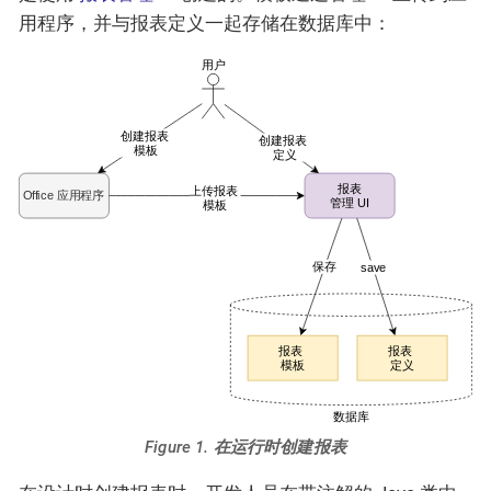
用程序，并与报表定义一起存储在数据库中：
Figure 1. 在运行时创建报表