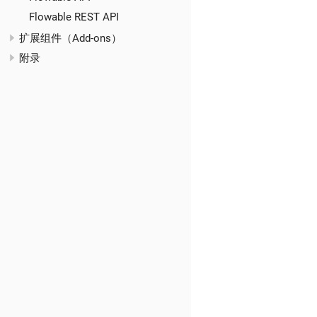
Flowable REST API
扩展组件（Add-ons）
附录