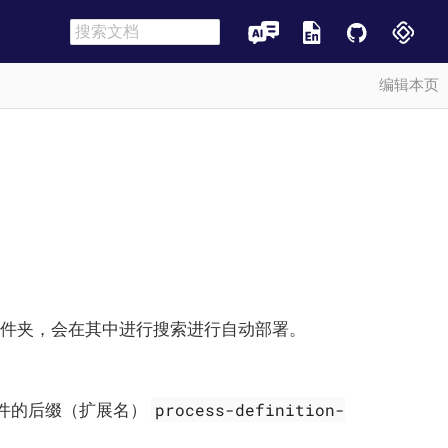
编辑本页
文件夹，会在其中进行搜索进行自动部署。
process-definition-
文件的后缀（扩展名）