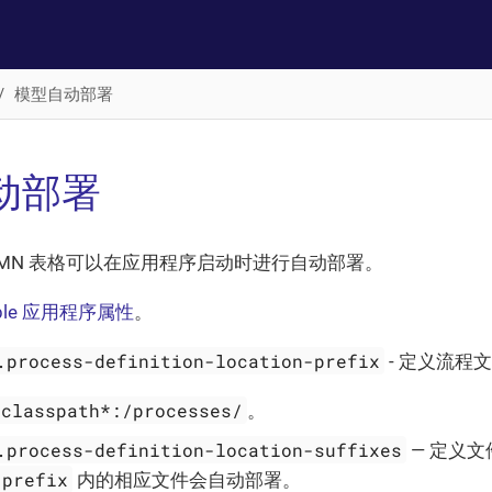
模型自动部署
动部署
 DMN 表格可以在应用程序启动时进行自动部署。
able 应用程序属性
。
.process-definition-location-prefix
- 定义流程
classpath*:/processes/
。
.process-definition-location-suffixes
— 定义
-prefix
内的相应文件会自动部署。