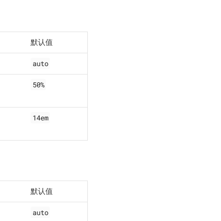
默认值
auto
50%
14em
默认值
auto