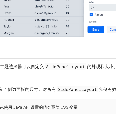
SidePanelLayout
量和主题选择器可以自定义
的外观和大小
SidePanelLayout
义了侧边面板的尺寸。对所有
实例有
或使用 Java API 设置的值会覆盖 CSS 变量。