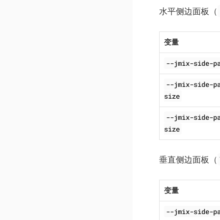
水平侧边面板（
变量
--jmix-side-p
--jmix-side-p
size
--jmix-side-p
size
垂直侧边面板（
变量
--jmix-side-p