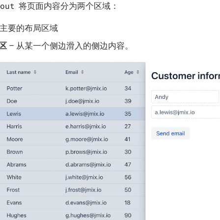
yout
将页面内容分为两个区域：
 主要的布局区域
区
– 从某一个侧边滑入的侧边内容。