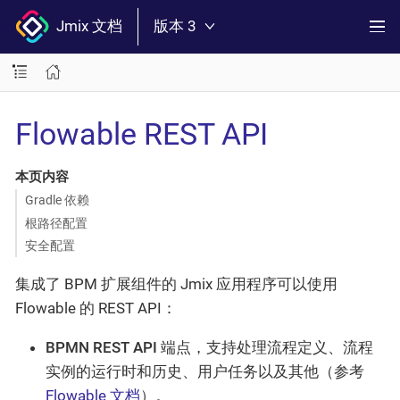
Jmix 文档
版本 3
Flowable REST API
本页内容
Gradle 依赖
根路径配置
安全配置
集成了 BPM 扩展组件的 Jmix 应用程序可以使用
Flowable 的 REST API：
BPMN REST API
端点，支持处理流程定义、流程
实例的运行时和历史、用户任务以及其他（参考
Flowable 文档
）。