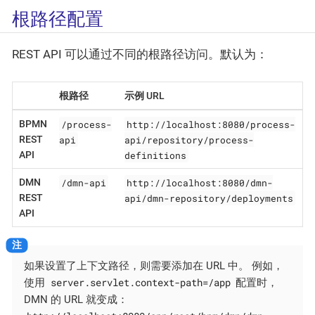
根路径配置
REST API 可以通过不同的根路径访问。默认为：
根路径
示例 URL
/process-
http://localhost:8080/process-
BPMN
api
api/repository/process-
REST
definitions
API
/dmn-api
http://localhost:8080/dmn-
DMN
api/dmn-repository/deployments
REST
API
如果设置了上下文路径，则需要添加在 URL 中。 例如，
server.servlet.context-path=/app
使用
配置时，
DMN 的 URL 就变成：