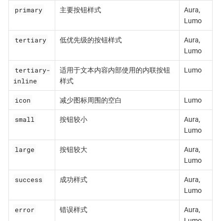
primary
主要按钮样式
Aura,
Lumo
tertiary
低优先级的按钮样式
Aura,
Lumo
tertiary-
适用于文本内容内部使用的内联按钮
Lumo
inline
样式
icon
减少图标周围的空白
Lumo
small
按钮较小
Aura,
Lumo
large
按钮较大
Aura,
Lumo
success
成功样式
Aura,
Lumo
error
错误样式
Aura,
Lumo