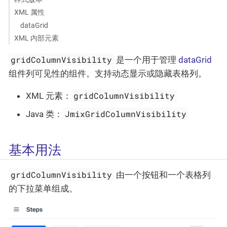
XML 属性
dataGrid
XML 内部元素
gridColumnVisibility
是一个用于管理
dataGrid
组件列可见性的组件。支持动态显示或隐藏表格列。
gridColumnVisibility
XML 元素：
JmixGridColumnVisibility
Java 类：
基本用法
gridColumnVisibility
由一个按钮和一个表格列
的下拉菜单组成。