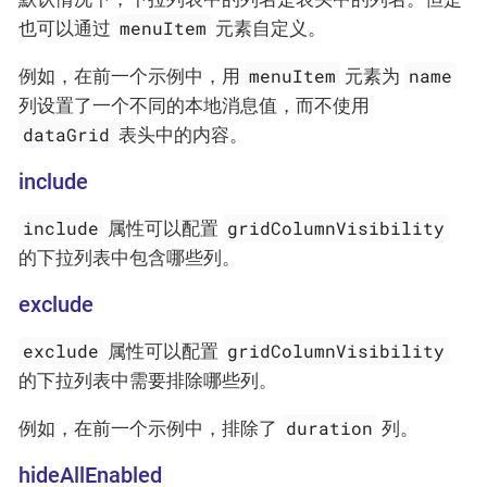
menuItem
也可以通过
元素自定义。
menuItem
name
例如，在前一个示例中，用
元素为
列设置了一个不同的本地消息值，而不使用
dataGrid
表头中的内容。
include
include
gridColumnVisibility
属性可以配置
的下拉列表中包含哪些列。
exclude
exclude
gridColumnVisibility
属性可以配置
的下拉列表中需要排除哪些列。
duration
例如，在前一个示例中，排除了
列。
hideAllEnabled