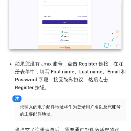
如果您没有 Jmix 账号，点击
Register
链接。在注
册表单中，填写
First name
、
Last name
、
Email
和
Password
字段，接受隐私协议，然后点击
Register
按钮。
您输入的电子邮件地址将作为登录用户名以及您账号
的主要邮件地址。
当提交了注册表单后，需要通过邮件激活您的账