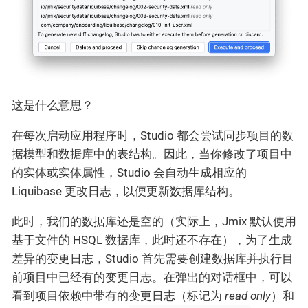
这是什么意思？
在每次启动应用程序时，Studio 都会尝试同步项目的数
据模型和数据库中的表结构。因此，当你修改了项目中
的实体或实体属性，Studio 会自动生成相应的
Liquibase 更改日志，以便更新数据库结构。
此时，我们的数据库还是空的（实际上，Jmix 默认使用
基于文件的 HSQL 数据库，此时还不存在），为了生成
差异的变更日志，Studio 首先需要创建数据库并执行目
前项目中已经有的变更日志。在弹出的对话框中，可以
看到项目依赖中带有的变更日志（标记为
read only
）和