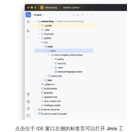
点击位于 IDE 窗口左侧的标签页可以打开
Jmix
工