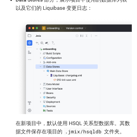
以及它们的 Liquibase 变更日志：
在新项目中，默认使用 HSQL 关系型数据库。其数
.jmix/hsqldb
据文件保存在项目的
文件夹。