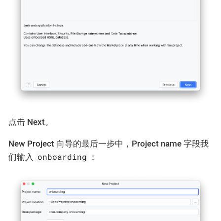
点击
Next
。
New Project
向导的最后一步中，
Project name
字段我
onboarding
们输入
：