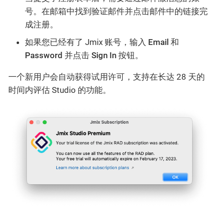
号。在邮箱中找到验证邮件并点击邮件中的链接完
成注册。
如果您已经有了 Jmix 账号，输入
Email
和
Password
并点击
Sign In
按钮。
一个新用户会自动获得试用许可，支持在长达 28 天的
时间内评估 Studio 的功能。