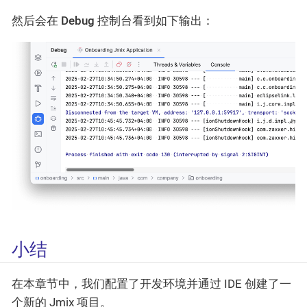
然后会在
Debug
控制台看到如下输出：
小结
在本章节中，我们配置了开发环境并通过 IDE 创建了一
个新的 Jmix 项目。