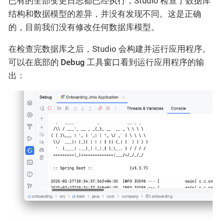
已有的全部变更日志都已经执行，Studio 检查了数据库
结构和数据模型的差异，并没有发现不同。这是正确
的，目前我们没有修改任何数据库模型。
在检查完数据库之后，Studio 会构建并运行应用程序。
可以在底部的
Debug
工具窗口看到运行应用程序的输
出：