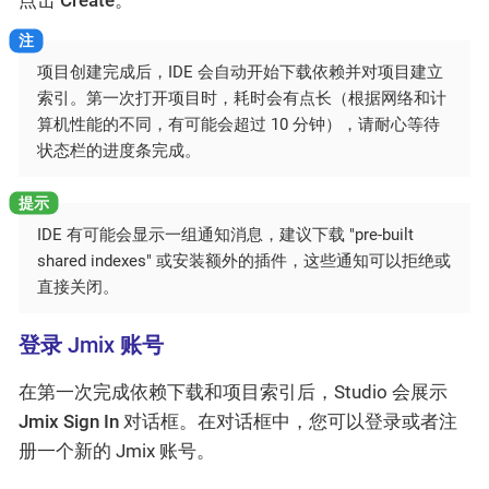
项目创建完成后，IDE 会自动开始下载依赖并对项目建立
索引。第一次打开项目时，耗时会有点长（根据网络和计
算机性能的不同，有可能会超过 10 分钟），请耐心等待
状态栏的进度条完成。
IDE 有可能会显示一组通知消息，建议下载 "pre-built
shared indexes" 或安装额外的插件，这些通知可以拒绝或
直接关闭。
登录 Jmix 账号
在第一次完成依赖下载和项目索引后，Studio 会展示
Jmix Sign In
对话框。在对话框中，您可以登录或者注
册一个新的 Jmix 账号。