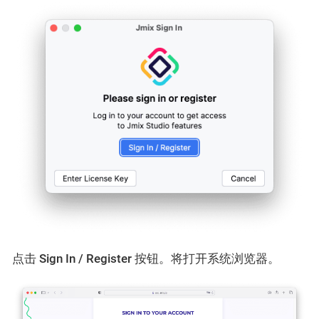
点击
Sign In / Register
按钮。将打开系统浏览器。