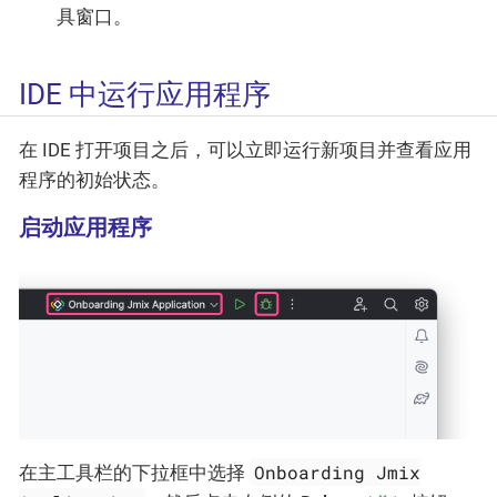
具窗口。
IDE 中运行应用程序
在 IDE 打开项目之后，可以立即运行新项目并查看应用
程序的初始状态。
启动应用程序
Onboarding Jmix
在主工具栏的下拉框中选择