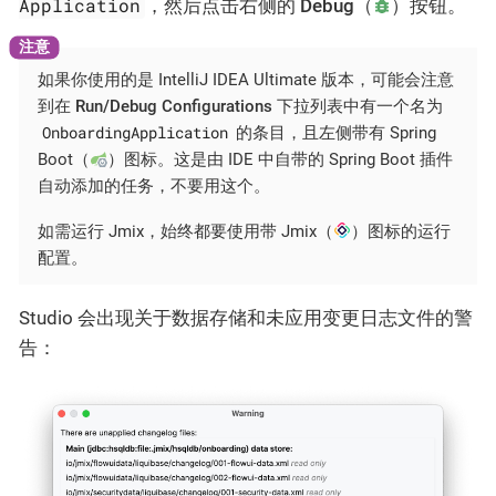
Application
，然后点击右侧的
Debug
（
）按钮。
如果你使用的是 IntelliJ IDEA Ultimate 版本，可能会注意
到在
Run/Debug Configurations
下拉列表中有一个名为
OnboardingApplication
的条目，且左侧带有 Spring
Boot（
）图标。这是由 IDE 中自带的 Spring Boot 插件
自动添加的任务，不要用这个。
如需运行 Jmix，始终都要使用带 Jmix（
）图标的运行
配置。
Studio 会出现关于数据存储和未应用变更日志文件的警
告：