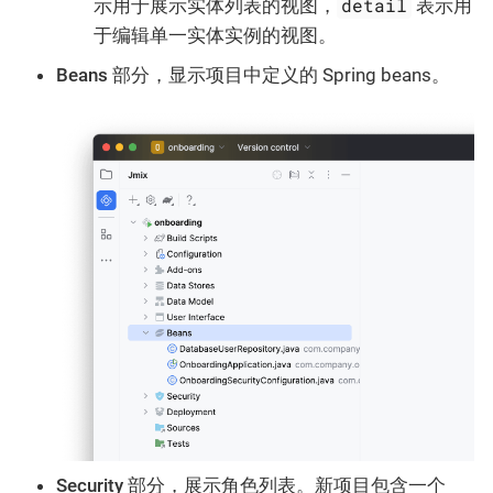
detail
示用于展示实体列表的视图，
表示用
于编辑单一实体实例的视图。
Beans
部分，显示项目中定义的 Spring beans。
Security
部分，展示角色列表。新项目包含一个