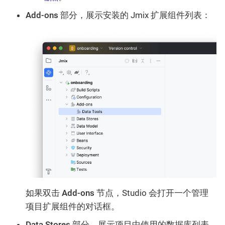
Add-ons
部分，展示安装的 Jmix 扩展组件列表：
如果双击
Add-ons
节点，Studio 会打开一个管理
项目扩展组件的对话框。
Data Stores
部分，展示项目中使用的数据库列表