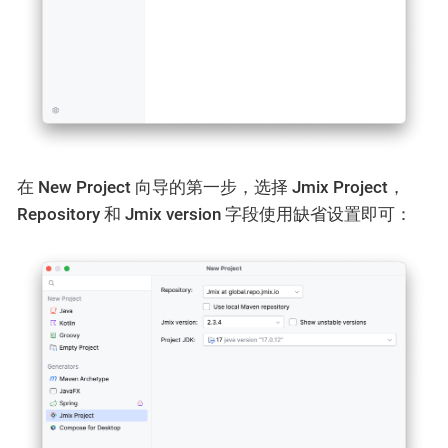
在
New Project
向导的第一步，选择
Jmix Project
，
Repository
和
Jmix version
字段使用缺省设置即可：