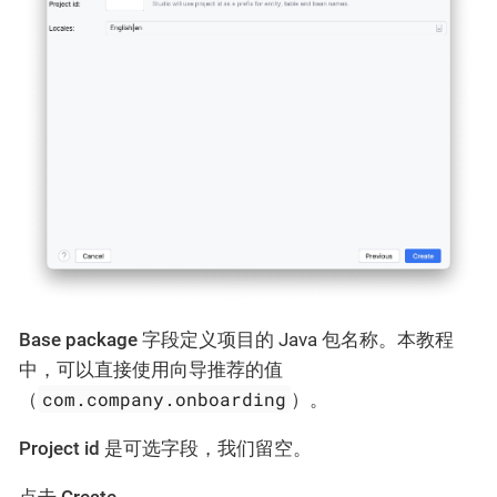
Base package
字段定义项目的 Java 包名称。本教程
中，可以直接使用向导推荐的值
com.company.onboarding
（
）。
Project id
是可选字段，我们留空。
点击
Create
。