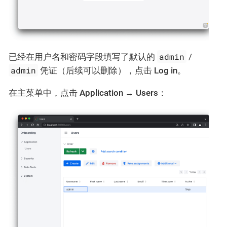
admin
已经在用户名和密码字段填写了默认的
/
admin
凭证（后续可以删除），点击
Log in
。
在主菜单中，点击
Application
→
Users
：