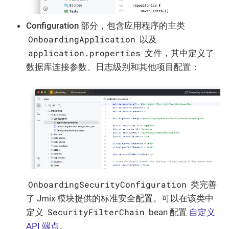
Configuration
部分，包含应用程序的主类
OnboardingApplication
以及
application.properties
文件，其中定义了
数据库连接参数、日志级别和其他项目配置：
OnboardingSecurityConfiguration
类完善
了 Jmix 模块提供的标准安全配置。可以在该类中
SecurityFilterChain
定义
bean 配置
自定义
API 端点
。