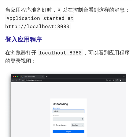
当应用程序准备好时，可以在控制台看到这样的消息：
Application started at
http://localhost:8080
登入应用程序
localhost:8080
在浏览器打开
，可以看到应用程序
的登录视图：