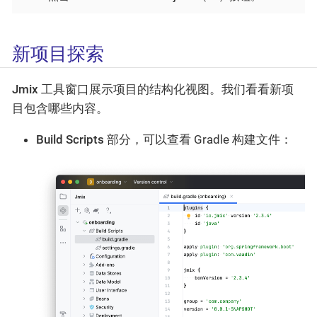
新项目探索
Jmix
工具窗口展示项目的结构化视图。我们看看新项
目包含哪些内容。
Build Scripts
部分，可以查看 Gradle 构建文件：