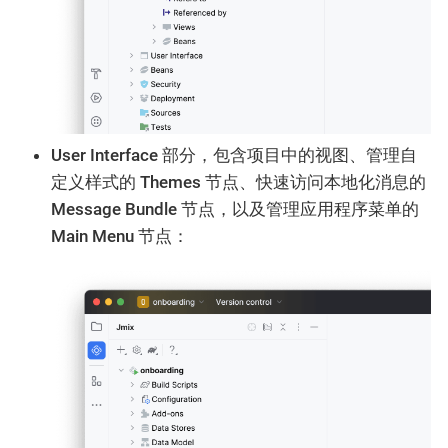
User Interface
部分，包含项目中的视图、管理自
定义样式的
Themes
节点、快速访问本地化消息的
Message Bundle
节点，以及管理应用程序菜单的
Main Menu
节点：