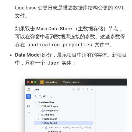
Liquibase 变更日志是描述数据库结构变更的 XML
文件。
如果双击
Main Data Store
（主数据存储）节点，
可以在弹窗中看到数据库连接的参数。这些参数保
application.properties
存在
文件中。
Data Model
部分，展示项目中所有的实体。新项目
User
中，只有一个
实体：