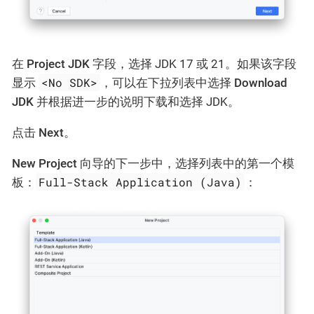
在
Project JDK
字段，选择 JDK 17 或 21。如果该字段
<No SDK>
显示
，可以在下拉列表中选择
Download
JDK
并根据进一步的说明下载和选择 JDK。
点击
Next
。
New Project
向导的下一步中，选择列表中的第一个模
Full-Stack Application (Java)
板：
：