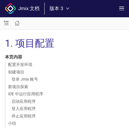
Jmix 文档
版本 3
1. 项目配置
本页内容
配置开发环境
创建项目
登录 Jmix 账号
新项目探索
IDE 中运行应用程序
启动应用程序
登入应用程序
停止应用程序
小结