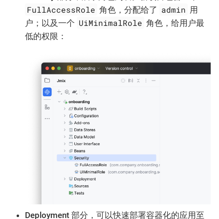
FullAccessRole
admin
角色，分配给了
用
UiMinimalRole
户；以及一个
角色，给用户最
低的权限：
Deployment
部分，可以快速部署容器化的应用至