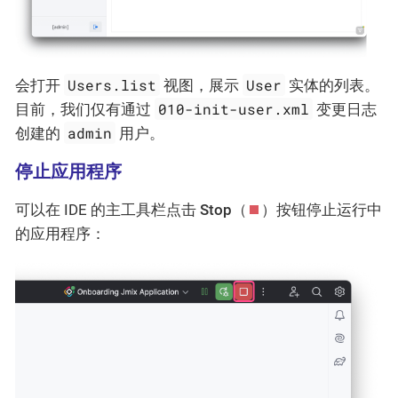
Users.list
User
会打开
视图，展示
实体的列表。
010-init-user.xml
目前，我们仅有通过
变更日志
admin
创建的
用户。
停止应用程序
可以在 IDE 的主工具栏点击
Stop
（
）按钮停止运行中
的应用程序：