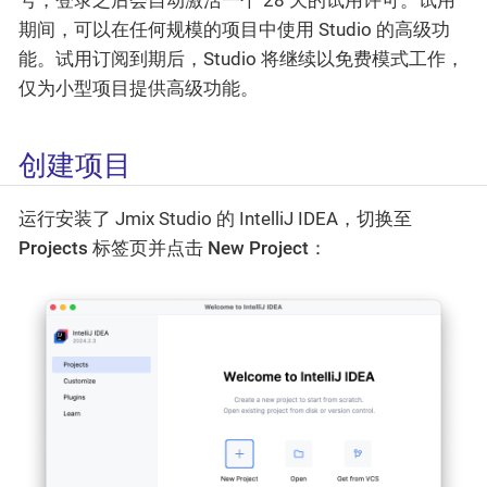
期间，可以在任何规模的项目中使用 Studio 的高级功
能。试用订阅到期后，Studio 将继续以免费模式工作，
仅为小型项目提供高级功能。
创建项目
运行安装了 Jmix Studio 的 IntelliJ IDEA，切换至
Projects
标签页并点击
New Project
：