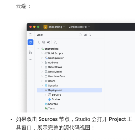
云端：
如果双击
Sources
节点，Studio 会打开
Project
工
具窗口，展示完整的源代码视图：