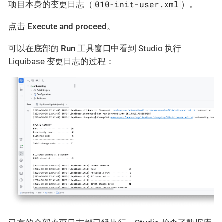
010-init-user.xml
项目本身的变更日志（
）。
点击
Execute and proceed
。
可以在底部的
Run
工具窗口中看到 Studio 执行
Liquibase 变更日志的过程：