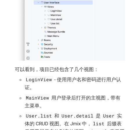
可以看到，项目已经包含了几个视图：
LoginView
- 使用用户名和密码进行用户认
证。
MainView
用户登录后打开的主视图，带有
主菜单。
User.list
User.detail
User
和
是
实
list
体的 CRUD 视图。在 Jmix 中，
后缀表