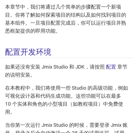
本章节中，我们将通过几个简单的步骤配置一个新项
目。你将了解如何探索项目的结构以及如何找到项目的
基本组件。一旦项目配置完成后，你可以运行项目并熟
悉框架提供的即用功能。
配置开发环境
如果还没有安装 Jmix Studio 和 JDK，请按照
配置
章节
的说明安装。
在本教程中，我们将使用一些 Studio 的高级功能，例如
可视化设计器和代码生成功能。这些功能可以在最多
10 个实体和角色的小型项目（如教程项目）中免费使
用。
当你第一次运行 Jmix Studio 的时候，需要登录 Jmix 账
号，登录之后会自动激活一个 28 天的试用许可。试用