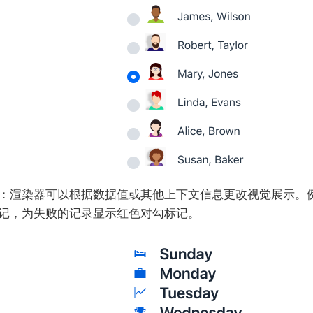
：渲染器可以根据数据值或其他上下文信息更改视觉展示。
记，为失败的记录显示红色对勾标记。