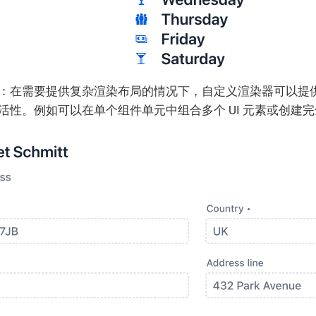
：在需要提供复杂渲染布局的情况下，自定义渲染器可以提
活性。例如可以在单个组件单元中组合多个 UI 元素或创建