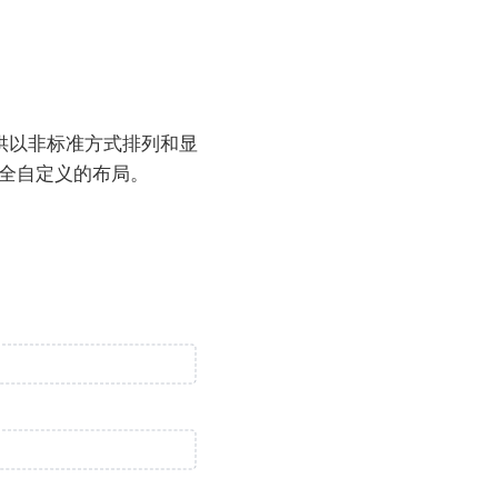
供以非标准方式排列和显
完全自定义的布局。