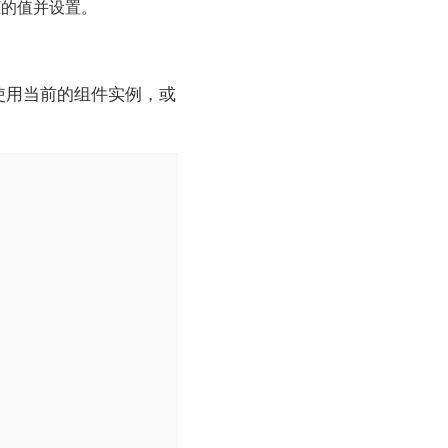
的值并设置。
使用当前的组件实例，或