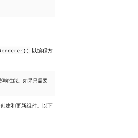
。
Renderer()
以编程方
能影响性能。如果只需要
创建和更新组件。以下