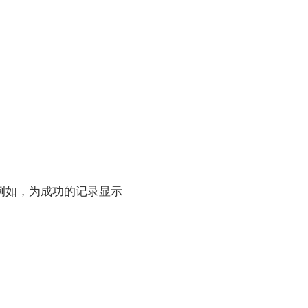
例如，为成功的记录显示