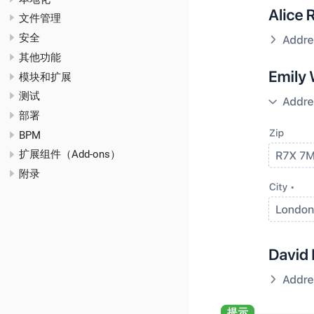
文件管理
安全
其他功能
模块和扩展
测试
部署
BPM
扩展组件（Add-ons）
附录