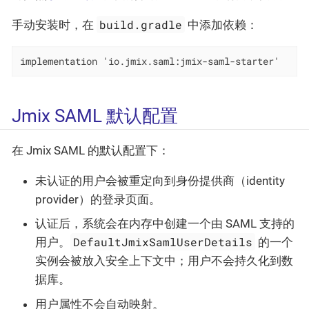
build.gradle
手动安装时，在
中添加依赖：
implementation 'io.jmix.saml:jmix-saml-starter'
Jmix SAML 默认配置
在 Jmix SAML 的默认配置下：
未认证的用户会被重定向到身份提供商（identity
provider）的登录页面。
认证后，系统会在内存中创建一个由 SAML 支持的
DefaultJmixSamlUserDetails
用户。
的一个
实例会被放入安全上下文中；用户不会持久化到数
据库。
用户属性不会自动映射。