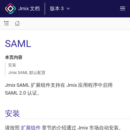
Jmix 文档
版本 3
SAML
本页内容
安装
Jmix SAML 默认配置
Jmix SAML 扩展组件支持在 Jmix 应用程序中启用
SAML 2.0 认证。
安装
请按照
扩展组件
章节的介绍通过 Jmix 市场自动安装。