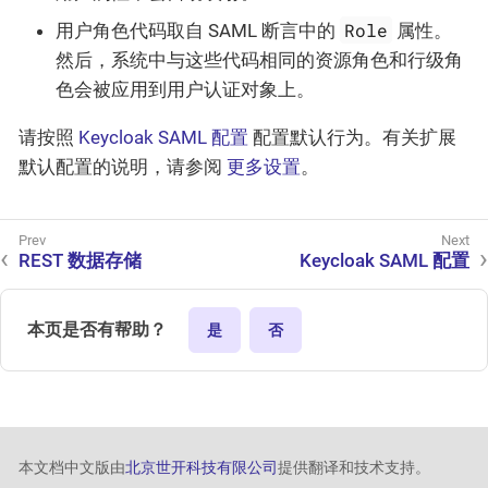
Role
用户角色代码取自 SAML 断言中的
属性。
然后，系统中与这些代码相同的资源角色和行级角
色会被应用到用户认证对象上。
请按照
Keycloak SAML 配置
配置默认行为。有关扩展
默认配置的说明，请参阅
更多设置
。
REST 数据存储
Keycloak SAML 配置
本页是否有帮助？
是
否
本文档中文版由
北京世开科技有限公司
提供翻译和技术支持。